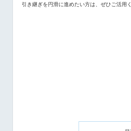
引き継ぎを円滑に進めたい方は、ぜひご活用