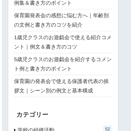
例集＆書き方のポイント
保育園発表会の感想に悩む方へ｜年齢別
の文例と書き方のコツを紹介
1歳児クラスのお遊戯会で使える紹介コメ
ント｜例文＆書き方のコツ
5歳児クラスのお遊戯会を紹介するコメン
ト例と書き方のポイント
保育園の発表会で使える保護者代表の挨
拶文｜シーン別の例文と基本構成
カテゴリー
52
学校の組織活動