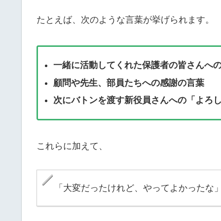
たとえば、次のような言葉が挙げられます。
一緒に活動してくれた保護者の皆さんへ
顧問や先生、部員たちへの感謝の言葉
次にバトンを渡す新役員さんへの「よろ
これらに加えて、
「大変だったけれど、やってよかったな