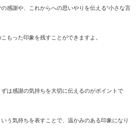
の感謝や、これからへの思いやりを伝える“小さな言
のこもった印象を残すことができますよ。
まずは感謝の気持ちを大切に伝えるのがポイントで
という気持ちを表すことで、温かみのある印象になり