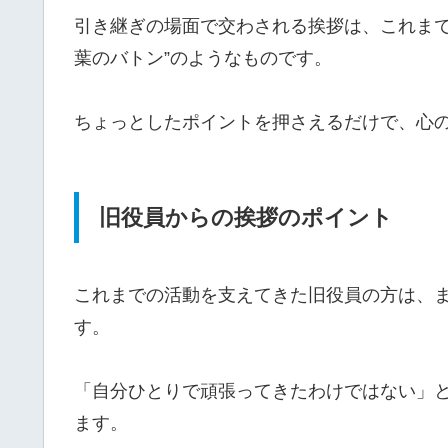
引き継ぎの場面で交わされる挨拶は、これまで
葉のバトン”のようなものです。
ちょっとしたポイントを押さえるだけで、心
旧役員からの挨拶のポイント
これまでの活動を支えてきた旧役員の方は、
す。
「自分ひとりで頑張ってきたわけではない」
ます。