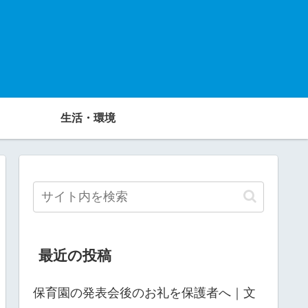
生活・環境
最近の投稿
保育園の発表会後のお礼を保護者へ｜文