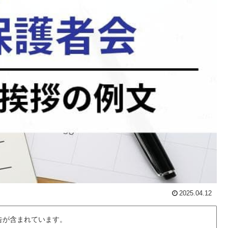
2025.04.12
告が含まれています。