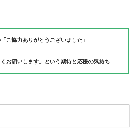
の「ご協力ありがとうございました」
しくお願いします」という期待と応援の気持ち
」