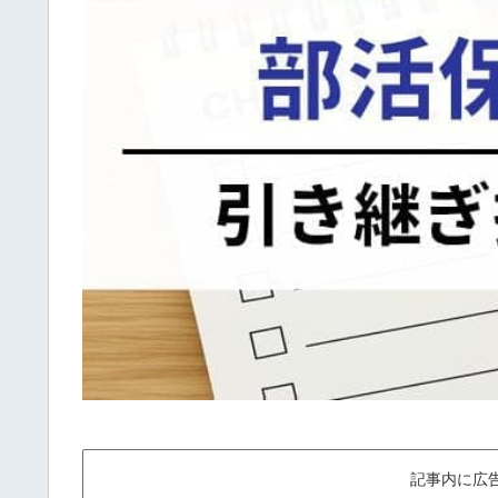
記事内に広