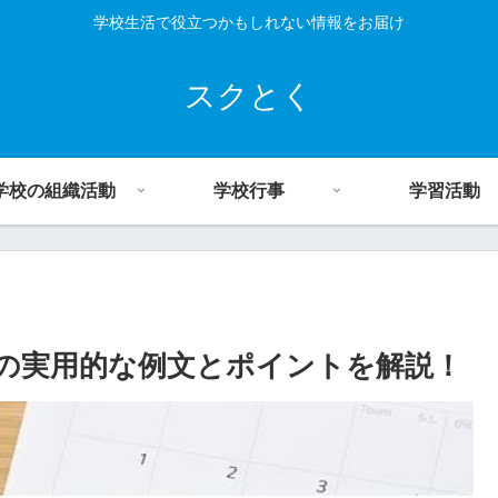
学校生活で役立つかもしれない情報をお届け
スクとく
学校の組織活動
学校行事
学習活動
の実用的な例文とポイントを解説！