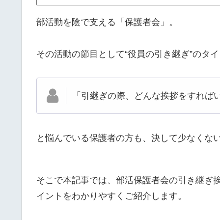
部活動を陰で支える「保護者会」。
その活動の節目として“役員の引き継ぎ”のタ
「引継ぎの際、どんな挨拶をすれば
と悩んでいる保護者の方も、決して少なくな
そこで本記事では、部活保護者会の引き継ぎ
イントをわかりやすくご紹介します。