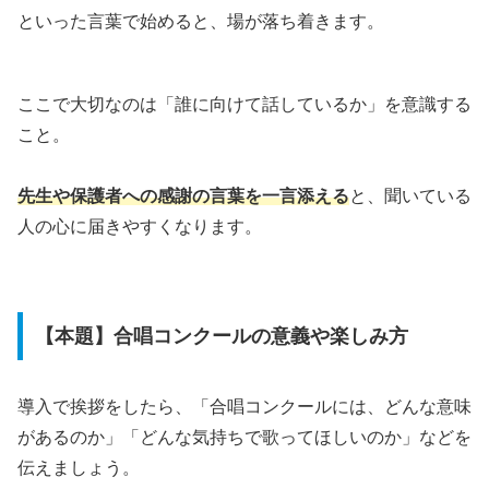
といった言葉で始めると、場が落ち着きます。
ここで大切なのは「誰に向けて話しているか」を意識する
こと。
先生や保護者への感謝の言葉を一言添える
と、聞いている
人の心に届きやすくなります。
【本題】合唱コンクールの意義や楽しみ方
導入で挨拶をしたら、「合唱コンクールには、どんな意味
があるのか」「どんな気持ちで歌ってほしいのか」などを
伝えましょう。