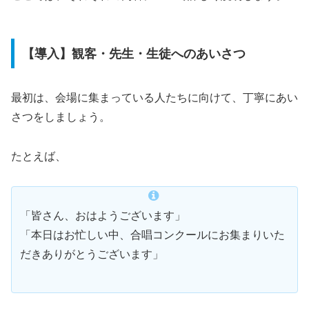
【導入】観客・先生・生徒へのあいさつ
最初は、会場に集まっている人たちに向けて、丁寧にあい
さつをしましょう。
たとえば、
「皆さん、おはようございます」
「本日はお忙しい中、合唱コンクールにお集まりいた
だきありがとうございます」