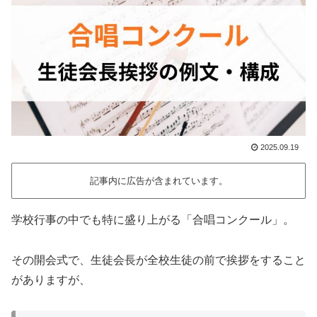
2025.09.19
記事内に広告が含まれています。
学校行事の中でも特に盛り上がる「合唱コンクール」。
その開会式で、生徒会長が全校生徒の前で挨拶をすること
がありますが、