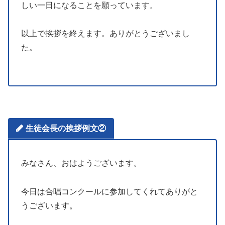
しい一日になることを願っています。
以上で挨拶を終えます。ありがとうございまし
た。
生徒会長の挨拶例文②
みなさん、おはようございます。
今日は合唱コンクールに参加してくれてありがと
うございます。