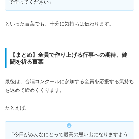
で作ってください」
といった言葉でも、十分に気持ちは伝わります。
【まとめ】全員で作り上げる行事への期待、健
闘を祈る言葉
最後は、合唱コンクールに参加する全員を応援する気持ち
を込めて締めくくります。
たとえば、
「今日がみんなにとって最高の思い出になりますよう