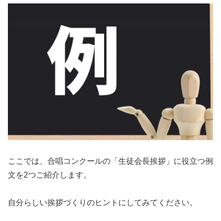
ここでは、合唱コンクールの「生徒会長挨拶」に役立つ例
文を2つご紹介します。
自分らしい挨拶づくりのヒントにしてみてください。