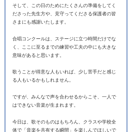
そして、この日のためにたくさんの準備をしてく
ださった先生方や、見守ってくださる保護者の皆
さまにも感謝いたします。
合唱コンクールは、ステージに立つ時間だけでな
く、ここに至るまでの練習や工夫の中にも大きな
意味があると思います。
歌うことが得意な人もいれば、少し苦手だと感じ
る人もいるかもしれません。
ですが、みんなで声を合わせるからこそ、一人で
はできない音楽が生まれます。
今日は、歌そのものはもちろん、クラスや学校全
体で「音楽を共有する瞬間」を楽しんでほしいで