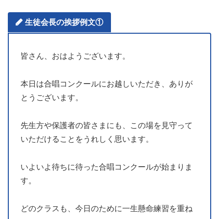
生徒会長の挨拶例文①
皆さん、おはようございます。
本日は合唱コンクールにお越しいただき、ありが
とうございます。
先生方や保護者の皆さまにも、この場を見守って
いただけることをうれしく思います。
いよいよ待ちに待った合唱コンクールが始まりま
す。
どのクラスも、今日のために一生懸命練習を重ね