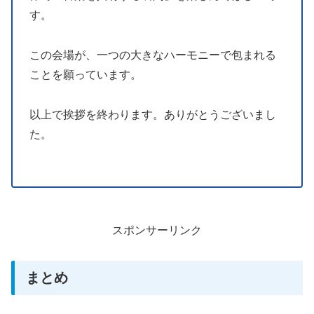
す。
この会場が、一つの大きなハーモニーで包まれる
ことを願っています。
以上で挨拶を終わります。ありがとうございまし
た。
スポンサーリンク
まとめ