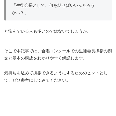
「生徒会長として、何を話せばいいんだろう
か…？」
と悩んでいる人も多いのではないでしょうか。
そこで本記事では、合唱コンクールでの生徒会長挨拶の例
文と基本の構成をわかりやすく解説します。
気持ちを込めて挨拶できるようにするためのヒントとし
て、ぜひ参考にしてみてください。