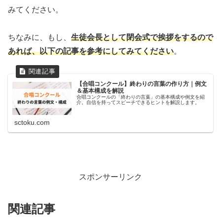
みてください。
ちなみに、もし、
生徒会長として閉会式で挨拶をするので
あれば、以下の記事を参考にしてみてください
。
【合唱コンクール】終わりの言葉の作り方｜例文
＆基本構成を解説
合唱コンクールの「終わりの言葉」の基本構成や例文を紹
介。自信を持ってスピーチできるヒントを解説します。
sctoku.com
スポンサーリンク
関連記事