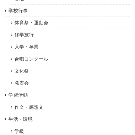
学校行事
体育祭・運動会
修学旅行
入学・卒業
合唱コンクール
文化祭
発表会
学習活動
作文・感想文
生活・環境
学級