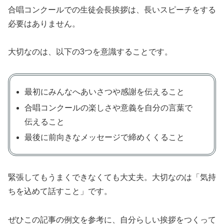
合唱コンクールでの生徒会長挨拶は、長いスピーチをする
必要はありません。
大切なのは、以下の3つを意識することです。
最初にみんなへあいさつや感謝を伝えること
合唱コンクールの楽しさや意義を自分の言葉で
伝えること
最後に前向きなメッセージで締めくくること
緊張してもうまくできなくても大丈夫。大切なのは「気持
ちを込めて話すこと」です。
ぜひこの記事の例文を参考に、自分らしい挨拶をつくって