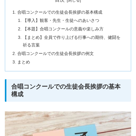
合唱コンクールでの生徒会長挨拶の基本構成
【導入】観客・先生・生徒へのあいさつ
【本題】合唱コンクールの意義や楽しみ方
【まとめ】全員で作り上げる行事への期待、健闘を
祈る言葉
合唱コンクールでの生徒会長挨拶の例文
まとめ
合唱コンクールでの生徒会長挨拶の基本
構成