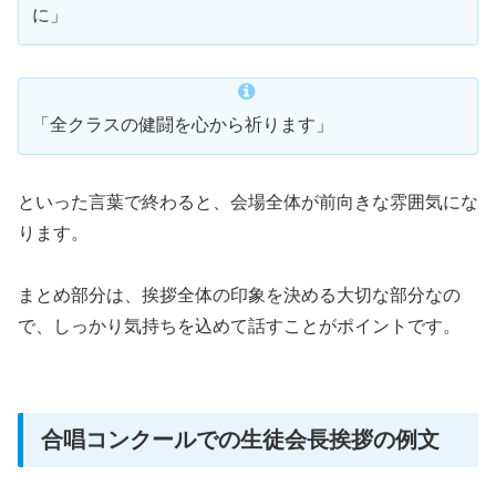
に」
「全クラスの健闘を心から祈ります」
といった言葉で終わると、会場全体が前向きな雰囲気にな
ります。
まとめ部分は、挨拶全体の印象を決める大切な部分なの
で、しっかり気持ちを込めて話すことがポイントです。
合唱コンクールでの生徒会長挨拶の例文