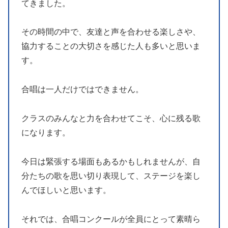
てきました。
その時間の中で、友達と声を合わせる楽しさや、
協力することの大切さを感じた人も多いと思いま
す。
合唱は一人だけではできません。
クラスのみんなと力を合わせてこそ、心に残る歌
になります。
今日は緊張する場面もあるかもしれませんが、自
分たちの歌を思い切り表現して、ステージを楽し
んでほしいと思います。
それでは、合唱コンクールが全員にとって素晴ら