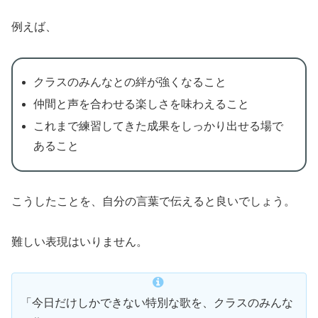
例えば、
クラスのみんなとの絆が強くなること
仲間と声を合わせる楽しさを味わえること
これまで練習してきた成果をしっかり出せる場で
あること
こうしたことを、自分の言葉で伝えると良いでしょう。
難しい表現はいりません。
「今日だけしかできない特別な歌を、クラスのみんな