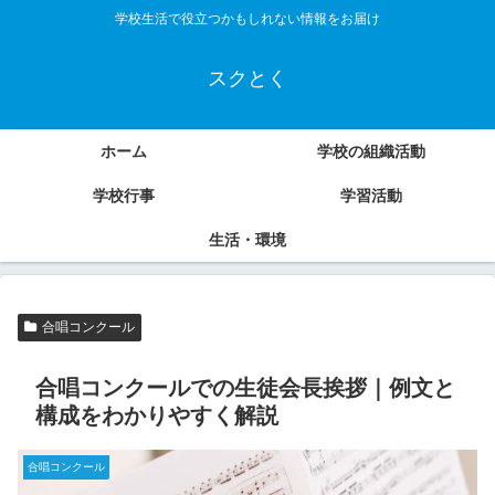
学校生活で役立つかもしれない情報をお届け
スクとく
ホーム
学校の組織活動
学校行事
学習活動
生活・環境
合唱コンクール
合唱コンクールでの生徒会長挨拶｜例文と
構成をわかりやすく解説
合唱コンクール