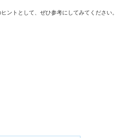
のヒントとして、ぜひ参考にしてみてください。