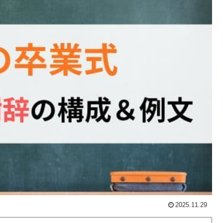
2025.11.29