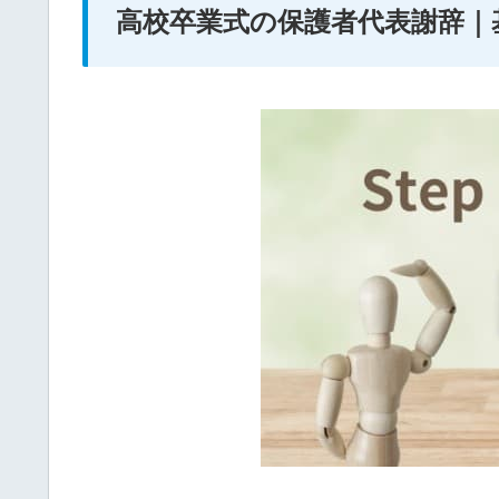
高校卒業式の保護者代表謝辞｜