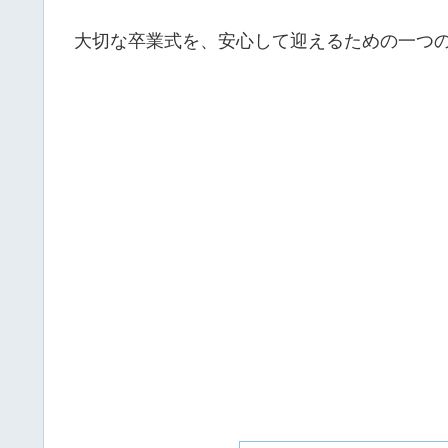
大切な卒業式を、安心して迎えるための一つ