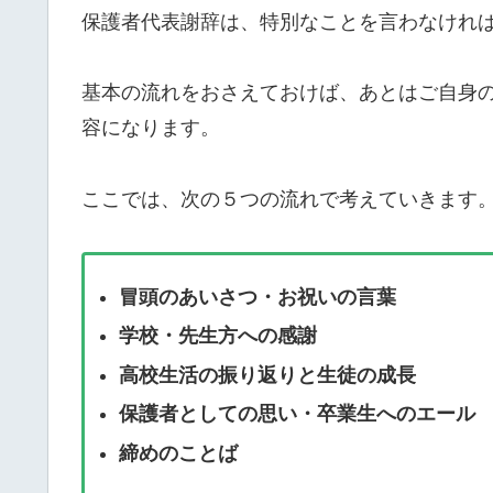
保護者代表謝辞は、特別なことを言わなけれ
基本の流れをおさえておけば、あとはご自身
容になります。
ここでは、次の５つの流れで考えていきます
冒頭のあいさつ・お祝いの言葉
学校・先生方への感謝
高校生活の振り返りと生徒の成長
保護者としての思い・卒業生へのエール
締めのことば