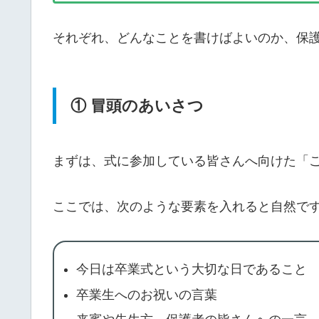
それぞれ、どんなことを書けばよいのか、保
① 冒頭のあいさつ
まずは、式に参加している皆さんへ向けた「
ここでは、次のような要素を入れると自然で
今日は卒業式という大切な日であること
卒業生へのお祝いの言葉