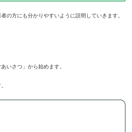
護者の方にも分かりやすいように説明していきます。
ごあいさつ」から始めます。
す。