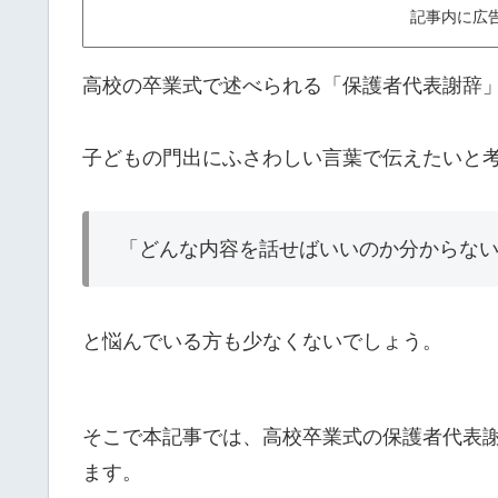
記事内に広
高校の卒業式で述べられる「保護者代表謝辞
子どもの門出にふさわしい言葉で伝えたいと
「どんな内容を話せばいいのか分からな
と悩んでいる方も少なくないでしょう。
そこで本記事では、高校卒業式の保護者代表
ます。