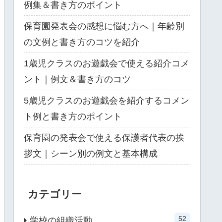
例集＆書き方のポイント
保育園発表会の感想に悩む方へ｜年齢別
の文例と書き方のコツを紹介
1歳児クラスのお遊戯会で使える紹介コメ
ント｜例文＆書き方のコツ
5歳児クラスのお遊戯会を紹介するコメン
ト例と書き方のポイント
保育園の発表会で使える保護者代表の挨
拶文｜シーン別の例文と基本構成
カテゴリー
52
学校の組織活動