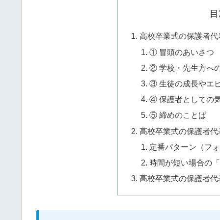
目
高校卒業式の保護者代
① 冒頭のあいさつ
② 学校・先生方へ
③ 生徒の成長やエ
④ 保護者としての
⑤ 締めのことば
高校卒業式の保護者代
定番パターン（フォ
時間が短い場合の「
高校卒業式の保護者代