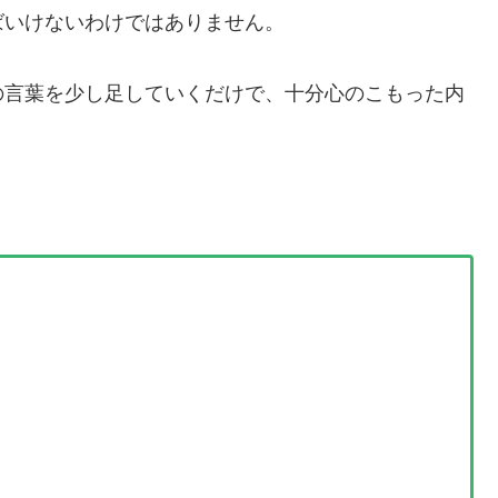
ばいけないわけではありません。
の言葉を少し足していくだけで、十分心のこもった内
。