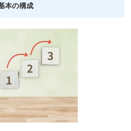
基本の構成