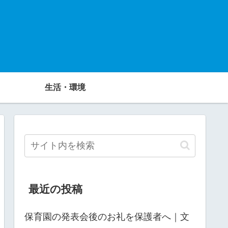
生活・環境
最近の投稿
保育園の発表会後のお礼を保護者へ｜文