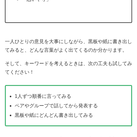
一人ひとりの意見を大事にしながら、黒板や紙に書き出し
てみると、どんな言葉がよく出てくるのか分かります。
そして、キーワードを考えるときは、次の工夫も試してみ
てください！
1人ずつ順番に言ってみる
ペアやグループで話してから発表する
黒板や紙にどんどん書き出してみる