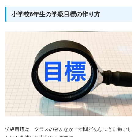
小学校6年生の学級目標の作り方
学級目標は、クラスのみんなが一年間どんなふうに過ごし