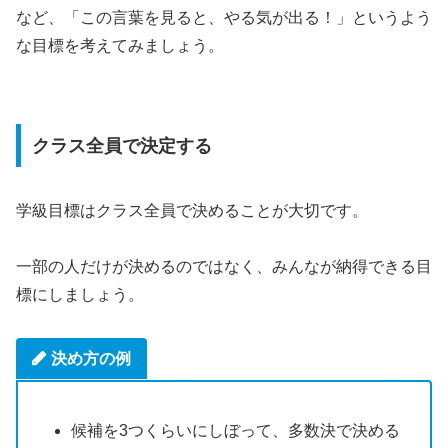
など、「この言葉を見ると、やる気が出る！」というよう
な目標を考えてみましょう。
クラス全員で決定する
学級目標はクラス全員で決めることが大切です。
一部の人だけが決めるのではなく、みんなが納得できる目
標にしましょう。
決め方の例
候補を3つくらいにしぼって、多数決で決める