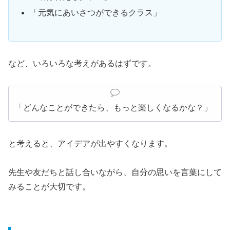
「元気にあいさつができるクラス」
など、いろいろな考えがあるはずです。
「どんなことができたら、もっと楽しくなるかな？」
と考えると、アイデアが出やすくなります。
先生や友だちと話し合いながら、自分の思いを言葉にして
みることが大切です。