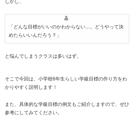
しかし、
「どんな目標がいいのかわからない…。どうやって決
めたらいいんだろう？」
と悩んでしまうクラスは多いはず。
そこで今回は、小学校6年生らしい学級目標の作り方をわ
かりやすく説明します！
また、具体的な学級目標の例文もご紹介しますので、ぜひ
参考にしてみてください。