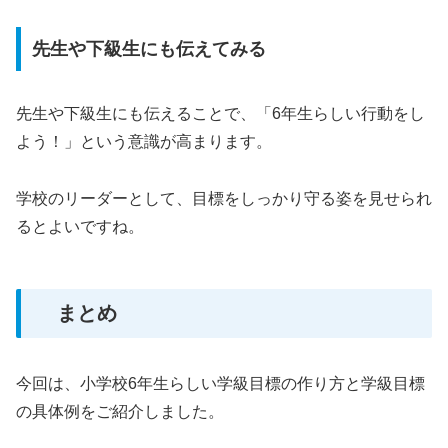
先生や下級生にも伝えてみる
先生や下級生にも伝えることで、「6年生らしい行動をし
よう！」という意識が高まります。
学校のリーダーとして、目標をしっかり守る姿を見せられ
るとよいですね。
まとめ
今回は、小学校6年生らしい学級目標の作り方と学級目標
の具体例をご紹介しました。