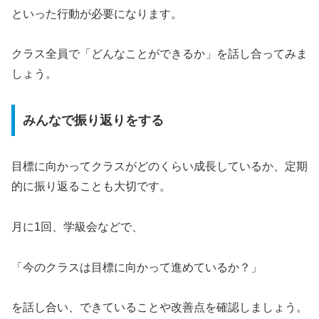
といった行動が必要になります。
クラス全員で「どんなことができるか」を話し合ってみま
しょう。
みんなで振り返りをする
目標に向かってクラスがどのくらい成長しているか、定期
的に振り返ることも大切です。
月に1回、学級会などで、
「今のクラスは目標に向かって進めているか？」
を話し合い、できていることや改善点を確認しましょう。