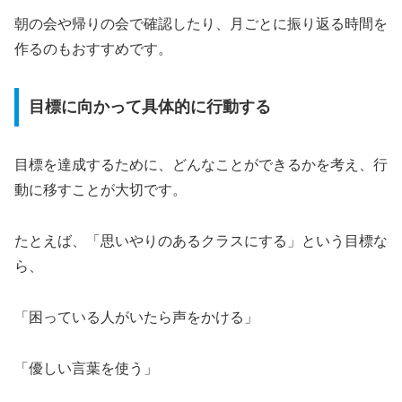
朝の会や帰りの会で確認したり、月ごとに振り返る時間を
作るのもおすすめです。
目標に向かって具体的に行動する
目標を達成するために、どんなことができるかを考え、行
動に移すことが大切です。
たとえば、「思いやりのあるクラスにする」という目標な
ら、
「困っている人がいたら声をかける」
「優しい言葉を使う」