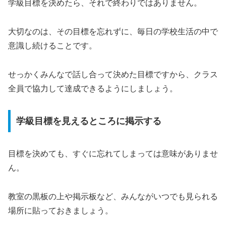
学級目標を決めたら、それで終わりではありません。
大切なのは、その目標を忘れずに、毎日の学校生活の中で
意識し続けることです。
せっかくみんなで話し合って決めた目標ですから、クラス
全員で協力して達成できるようにしましょう。
学級目標を見えるところに掲示する
目標を決めても、すぐに忘れてしまっては意味がありませ
ん。
教室の黒板の上や掲示板など、みんながいつでも見られる
場所に貼っておきましょう。