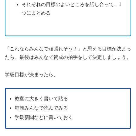
それぞれの目標のよいところを話し合って、1
つにまとめる
「これならみんなで頑張れそう！」と思える目標が決まっ
たら、最後はみんなで賛成の拍手をして決定しましょう。
学級目標が決まったら、
教室に大きく書いて貼る
毎朝みんなで読んでみる
学級新聞などに書いておく