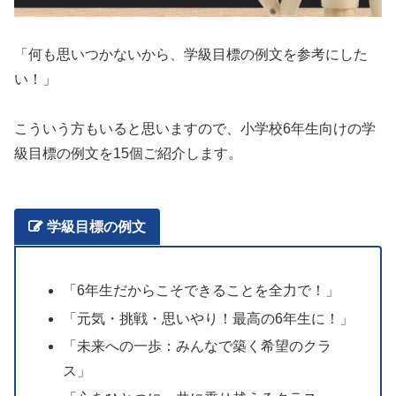
「何も思いつかないから、学級目標の例文を参考にした
い！」
こういう方もいると思いますので、小学校6年生向けの学
級目標の例文を15個ご紹介します。
学級目標の例文
「6年生だからこそできることを全力で！」
「元気・挑戦・思いやり！最高の6年生に！」
「未来への一歩：みんなで築く希望のクラ
ス」