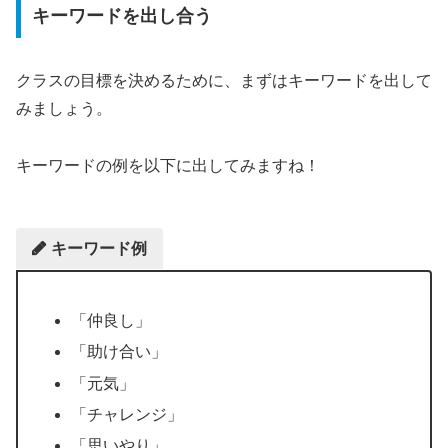
キーワードを出し合う
クラスの目標を決めるために、まずはキーワードを出して
みましょう。
キーワードの例を以下に出してみますね！
キーワード例
「仲良し」
「助け合い」
「元気」
「チャレンジ」
「思いやり」