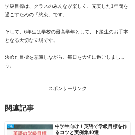
学級目標は、クラスのみんなが楽しく、充実した1年間を
過ごすための「約束」です。
そして、6年生は学校の最高学年として、下級生のお手本
となる大切な立場です。
決めた目標を意識しながら、毎日を大切に過ごしましょ
う。
スポンサーリンク
関連記事
中学生向け！英語で学級目標を作
学級
るコツと実例集40選