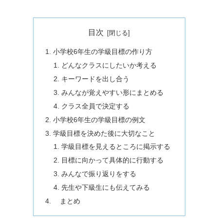
目次
小学校6年生の学級目標の作り方
どんなクラスにしたいか考える
キーワードを出し合う
みんなが覚えやすい形にまとめる
クラス全員で決定する
小学校6年生の学級目標の例文
学級目標を決めた後に大切なこと
学級目標を見えるところに掲示する
目標に向かって具体的に行動する
みんなで振り返りをする
先生や下級生にも伝えてみる
まとめ