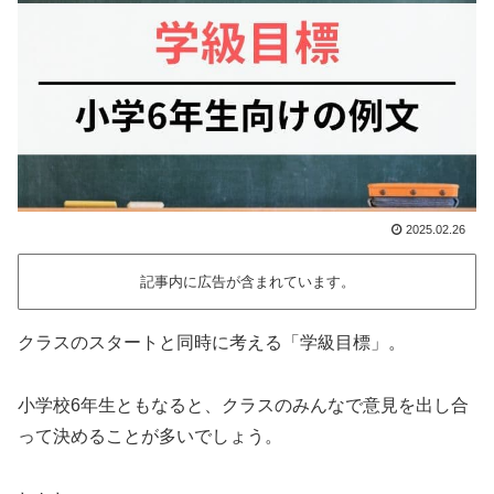
2025.02.26
記事内に広告が含まれています。
クラスのスタートと同時に考える「学級目標」。
小学校6年生ともなると、クラスのみんなで意見を出し合
って決めることが多いでしょう。