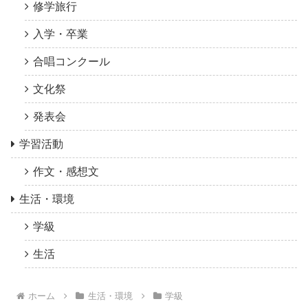
修学旅行
入学・卒業
合唱コンクール
文化祭
発表会
学習活動
作文・感想文
生活・環境
学級
生活
ホーム
生活・環境
学級