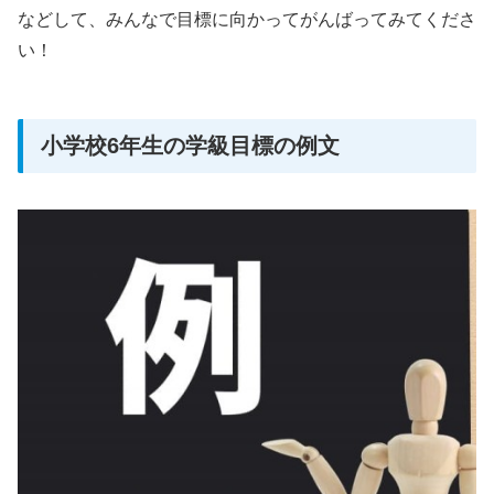
などして、みんなで目標に向かってがんばってみてくださ
い！
小学校6年生の学級目標の例文