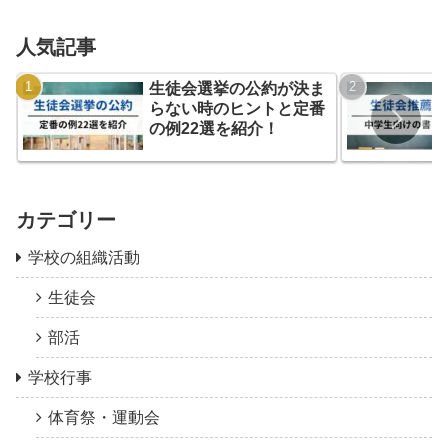
人気記事
生徒会選挙の公約が決ま
らない時のヒントと定番
の例22選を紹介！
カテゴリー
学校の組織活動
生徒会
部活
学校行事
体育祭・運動会