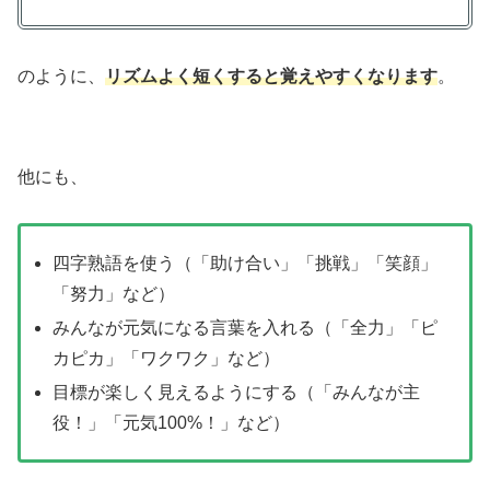
のように、
リズムよく短くすると覚えやすくなります
。
他にも、
四字熟語を使う（「助け合い」「挑戦」「笑顔」
「努力」など）
みんなが元気になる言葉を入れる（「全力」「ピ
カピカ」「ワクワク」など）
目標が楽しく見えるようにする（「みんなが主
役！」「元気100%！」など）