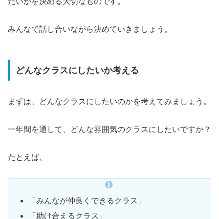
たいかを決める大切なものです。
みんなで話し合いながら決めていきましょう。
どんなクラスにしたいか考える
まずは、どんなクラスにしたいのかを考えてみましょう。
一年間を通して、どんな雰囲気のクラスにしたいですか？
たとえば、
「みんなが仲良くできるクラス」
「助け合えるクラス」