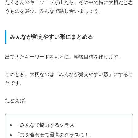
たくさんのキーワードが出たら、その中で特に大切だと思
うものを選び、みんなで話し合いましょう。
みんなが覚えやすい形にまとめる
出てきたキーワードをもとに、学級目標を作ります。
このとき、大切なのは「みんなが覚えやすい形」にするこ
とです。
たとえば、
「みんなで協力するクラス」
「力を合わせて最高のクラスに！」