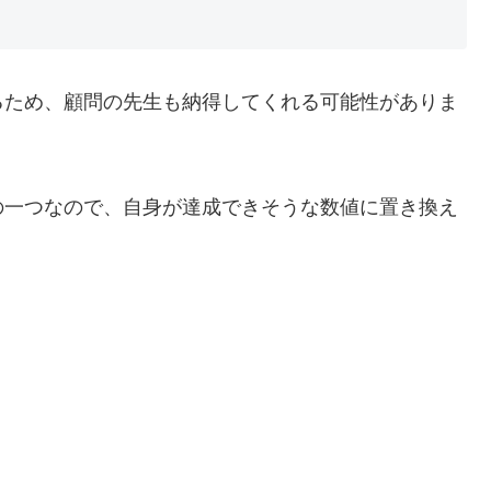
るため、顧問の先生も納得してくれる可能性がありま
の一つなので、自身が達成できそうな数値に置き換え