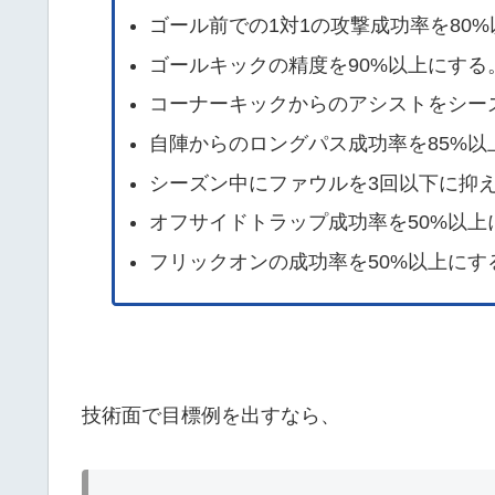
ゴール前での1対1の攻撃成功率を80
ゴールキックの精度を90%以上にする
コーナーキックからのアシストをシー
自陣からのロングパス成功率を85%以
シーズン中にファウルを3回以下に抑
オフサイドトラップ成功率を50%以上
フリックオンの成功率を50%以上にす
技術面で目標例を出すなら、