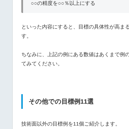
○○の精度を○○％以上にする
といった内容にすると、目標の具体性が高ま
す。
ちなみに、上記の例にある数値はあくまで例
てみてください。
その他での目標例11選
技術面以外の目標例を11個ご紹介します。