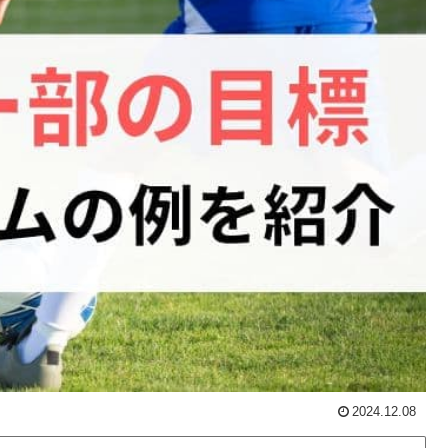
2024.12.08