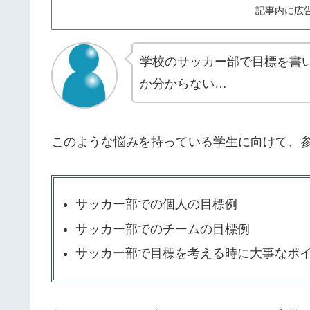
記事内に広
学校のサッカー部で目標を書
か分からない…
このような悩みを持っている学生に向けて、
サッカー部での個人の目標例
サッカー部でのチームの目標例
サッカー部で目標を考える時に大事なポ