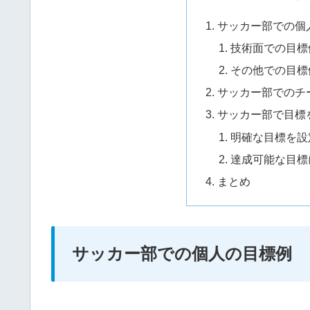
サッカー部での個
技術面での目標
その他での目標
サッカー部でのチ
サッカー部で目標
明確な目標を設
達成可能な目標
まとめ
サッカー部での個人の目標例