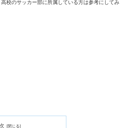
・高校のサッカー部に所属している方は参考にしてみ
次