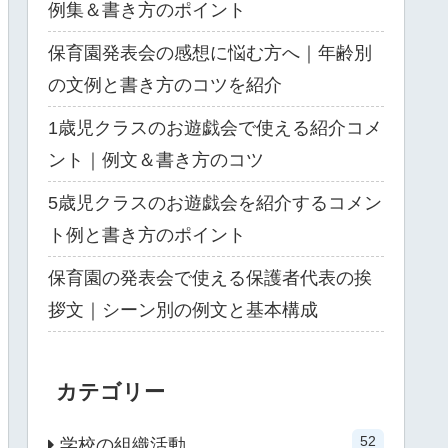
例集＆書き方のポイント
保育園発表会の感想に悩む方へ｜年齢別
の文例と書き方のコツを紹介
1歳児クラスのお遊戯会で使える紹介コメ
ント｜例文＆書き方のコツ
5歳児クラスのお遊戯会を紹介するコメン
ト例と書き方のポイント
保育園の発表会で使える保護者代表の挨
拶文｜シーン別の例文と基本構成
カテゴリー
52
学校の組織活動