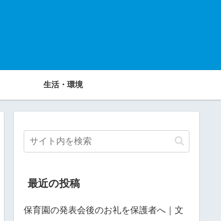
生活・環境
最近の投稿
保育園の発表会後のお礼を保護者へ｜文