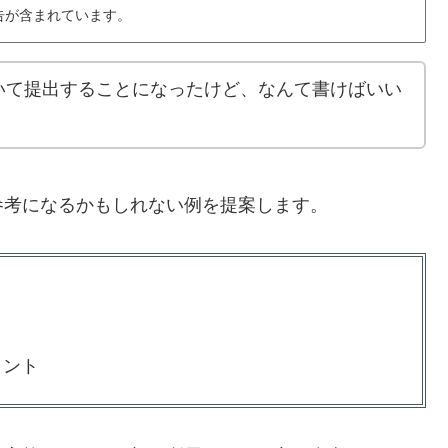
告が含まれています。
いて提出することになったけど、なんて書けばいい
参考になるかもしれない例を提案します。
イント